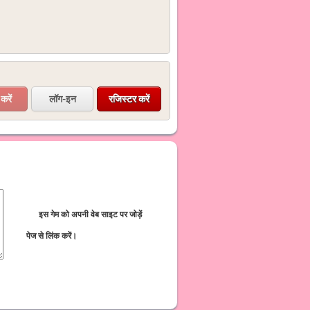
लॉग-इन
रजिस्टर करें
इस गेम को अपनी वेब साइट पर जोड़ें
पेज से लिंक करें।