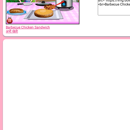
Barbecue Chicken Sandwich
अभी खेलें!