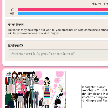
वोट:
क्या आपको
हाँ
नहीं
गेम का विवरण:
Her looks may be simple but wait till you dress her up with some nice clothes
will truly make her one of a kind. Enjoy!
टिप्पणियां