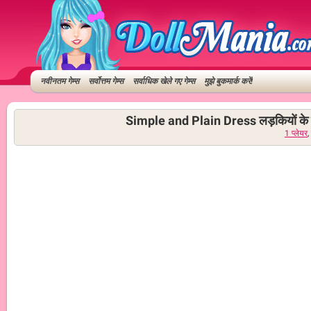
नवीनतम गेम्स
सर्वोत्तम गेम्स
सर्वाधिक खेले गए गेम्स
मुझे बुकमार्क करें!
Simple and Plain Dress लड़कियों के 
1 प्लेयर
,