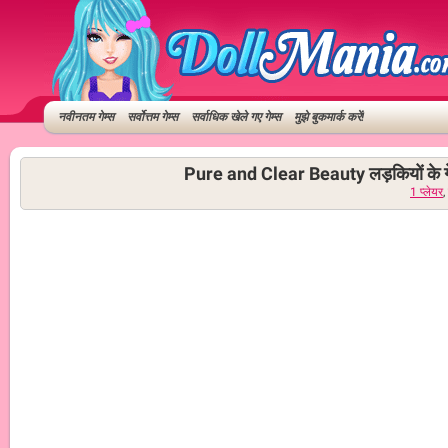
नवीनतम गेम्स
सर्वोत्तम गेम्स
सर्वाधिक खेले गए गेम्स
मुझे बुकमार्क करें!
Pure and Clear Beauty लड़कियों के ग
1 प्लेयर
,