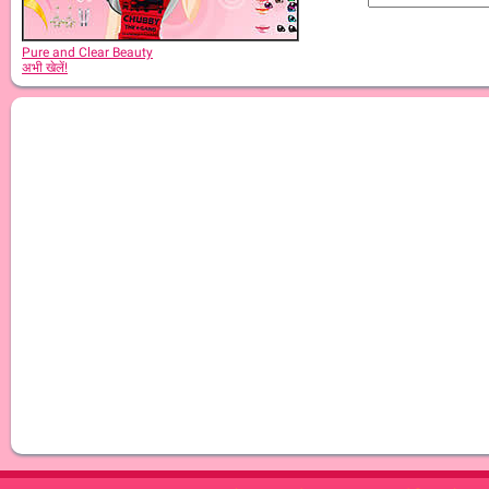
Pure and Clear Beauty
अभी खेलें!