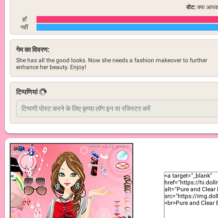
वोट:
क्या आपको
हाँ
नहीं
गेम का विवरण:
She has all the good looks. Now she needs a fashion makeover to further
enhance her beauty. Enjoy!
टिप्पणियां