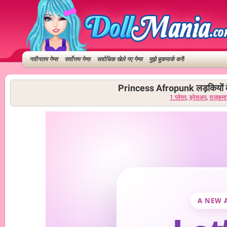
नवीनतम गेम्स
सर्वोत्तम गेम्स
सर्वाधिक खेले गए गेम्स
मुझे बुकमार्क करें!
Princess Afropunk लड़कियों क
1 प्लेयर
,
ड्रेसअप
,
राजकुमा