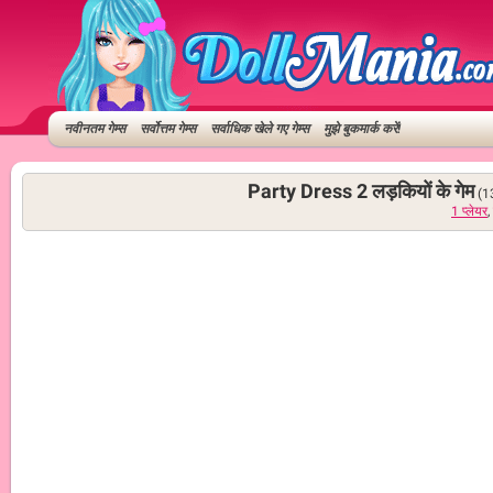
नवीनतम गेम्स
सर्वोत्तम गेम्स
सर्वाधिक खेले गए गेम्स
मुझे बुकमार्क करें!
Party Dress 2 लड़कियों के गेम
(1
1 प्लेयर
,