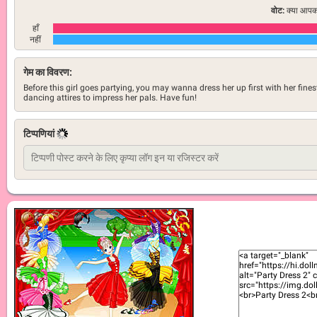
वोट:
क्या आपको
हाँ
नहीं
गेम का विवरण:
Before this girl goes partying, you may wanna dress her up first with her fines
dancing attires to impress her pals. Have fun!
टिप्पणियां