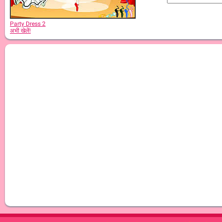
Party Dress 2
अभी खेलें!