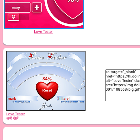
Love Tester
Love Tester
अभी खेलें!