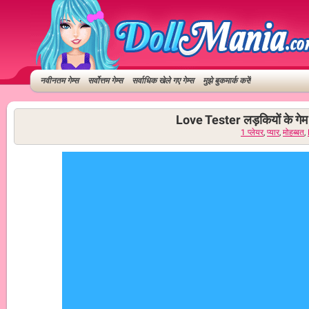
नवीनतम गेम्स
सर्वोत्तम गेम्स
सर्वाधिक खेले गए गेम्स
मुझे बुकमार्क करें!
Love Tester लड़कियों के गेम
1 प्लेयर
,
प्यार
,
मोहब्बत
,