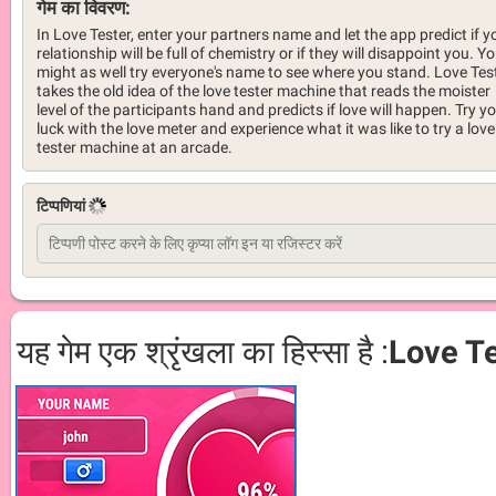
गेम का विवरण:
In Love Tester, enter your partners name and let the app predict if y
relationship will be full of chemistry or if they will disappoint you. Y
might as well try everyone's name to see where you stand. Love Tes
takes the old idea of the love tester machine that reads the moister
level of the participants hand and predicts if love will happen. Try y
luck with the love meter and experience what it was like to try a love
tester machine at an arcade.
टिप्पणियां
यह गेम एक श्रृंखला का हिस्सा है :
Love T