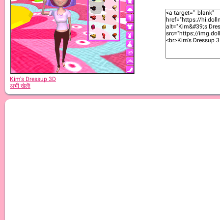
Kim's Dressup 3D
अभी खेलें!