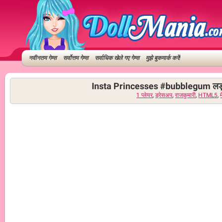
नवीनतम गेम्स
सर्वोत्तम गेम्स
सर्वाधिक खेले गए गेम्स
मुझे बुकमार्क करें!
Insta Princesses #bubblegum लड़कि
1 प्लेयर
,
ड्रेसअप
,
राजकुमारी
,
HTML5
,