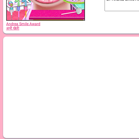
Andrea Smile Award
अभी खेलें!