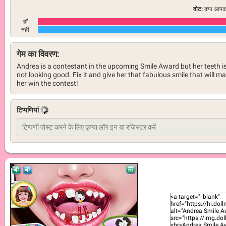
वोट:
क्या आपको
हाँ
नहीं
गेम का विवरण:
Andrea is a contestant in the upcoming Smile Award but her teeth i
not looking good. Fix it and give her that fabulous smile that will m
her win the contest!
टिप्पणियां