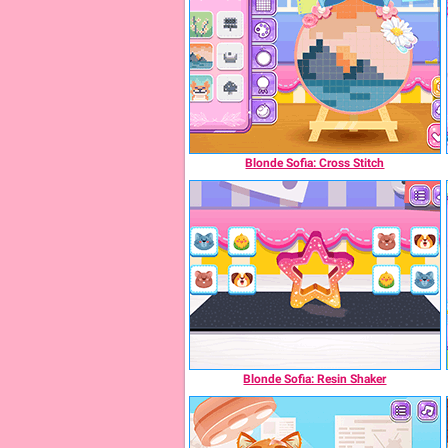
Blonde Sofia: Cross Stitch
Blonde Sofia: Resin Shaker