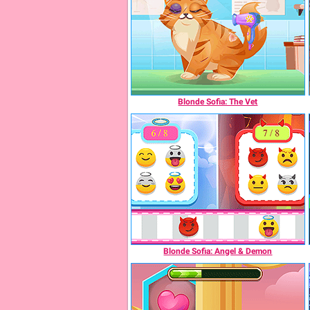
Blonde Sofia: The Vet
Blonde Sofia: Angel & Demon