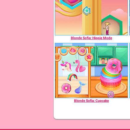
Blonde Sofia: Hippie Mode
Blonde Sofia: Cupcake