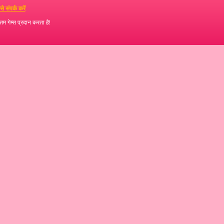
े संपर्क करें
्तम गेम्स प्रदान करता है!